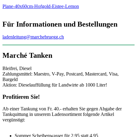
Plane-40x60cm-Hofgold-Eistee-Lemon
Für Informationen und Bestellungen
ladenleitung@marchebruegg.ch
Marché Tanken
Bleifrei, Diesel
Zahlungsmittel: Maestro, V-Pay, Postcard, Mastercard, Visa,
Bargeld
Aktion: Dieselauffüllung für Landwirte ab 1000 Liter!
Profitieren Sie!
Ab einer Tankung von Fr. 40.- erhalten Sie gegen Abgabe der
Tankquittung in unserem Ladensortiment folgende Artikel
vergünstigt:
Sommer Scheibenwasser für 2.95 statt 4.95