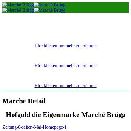
Zum
Inhalt
springen
Hier klicken um mehr zu erfahren
Hier klicken um mehr zu erfahren
Hier klicken um mehr zu erfahren
Marché Detail
Hofgold die Eigenmarke Marché Brügg
Zeitung-8-seiten-Mai-Homepage-1